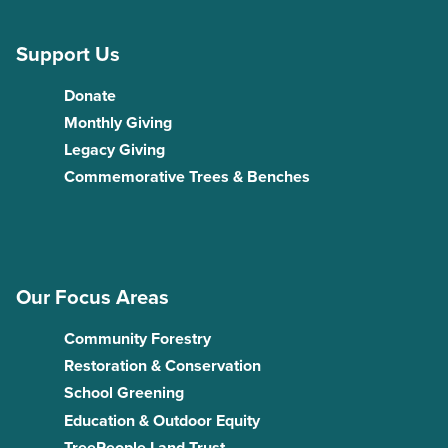
Support Us
Donate
Monthly Giving
Legacy Giving
Commemorative Trees & Benches
Our Focus Areas
Community Forestry
Restoration & Conservation
School Greening
Education & Outdoor Equity
TreePeople Land Trust