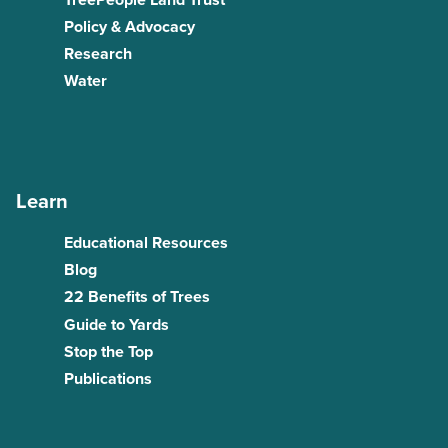
Policy & Advocacy
Research
Water
Learn
Educational Resources
Blog
22 Benefits of Trees
Guide to Yards
Stop the Top
Publications