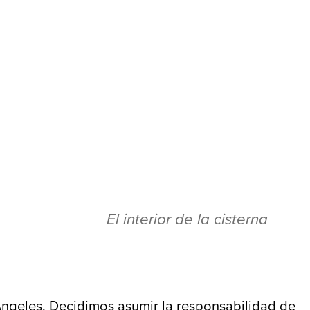
El interior de la cisterna
 Ángeles. Decidimos asumir la responsabilidad de