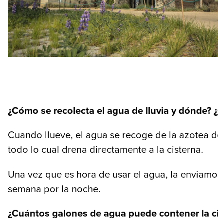
¿Cómo se recolecta el agua de lluvia y dónde?
Cuando llueve, el agua se recoge de la azotea de
todo lo cual drena directamente a la cisterna.
Una vez que es hora de usar el agua, la enviamos
semana por la noche.
¿Cuántos galones de agua puede contener la cis