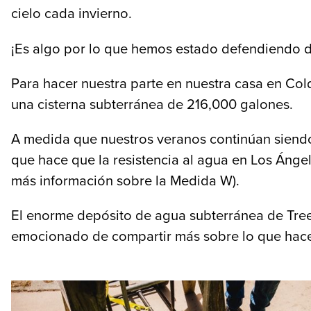
cielo cada invierno.
¡Es algo por lo que hemos estado defendiendo
Para hacer nuestra parte en nuestra casa en Co
una cisterna subterránea de 216,000 galones.
A medida que nuestros veranos continúan siendo 
que hace que la resistencia al agua en Los Ángel
más información sobre la Medida W).
El enorme depósito de agua subterránea de Tree
emocionado de compartir más sobre lo que hace 