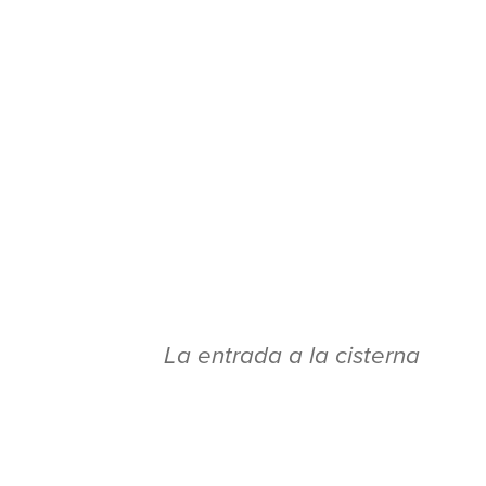
La entrada a la cisterna