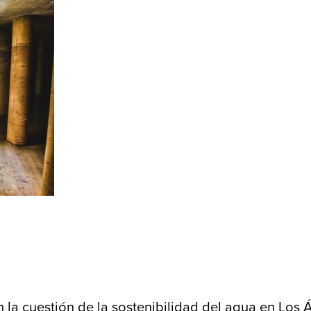
n la cuestión de la sostenibilidad del agua en Los