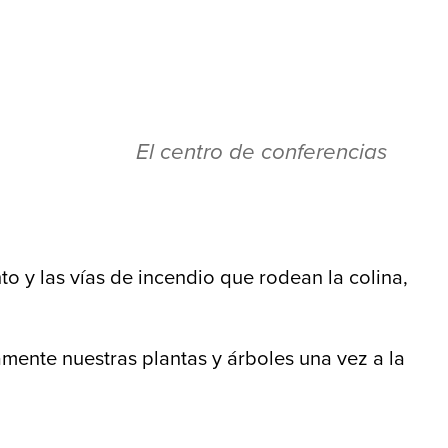
El centro de conferencias
o y las vías de incendio que rodean la colina,
amente nuestras plantas y árboles una vez a la