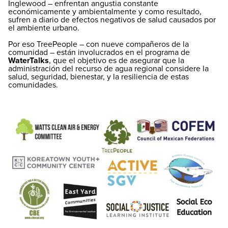
Inglewood – enfrentan angustia constante
económicamente y ambientalmente y como resultado,
sufren a diario de efectos negativos de salud causados por
el ambiente urbano.
Por eso TreePeople – con nueve compañeros de la
comunidad – están involucrados en el programa de
WaterTalks
, que el objetivo es de asegurar que la
administración del recurso de agua regional considere la
salud, seguridad, bienestar, y la resiliencia de estas
comunidades.