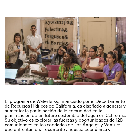
El programa de WaterTalks, financiado por el Departamento
de Recursos Hídricos de California, es diseñado a generar y
aumentar la participación de la comunidad en la
planificación de un futuro sostenible del agua en California.
Su objetivo es explorar las fuerzas y oportunidades de 128
comunidades en los condados de Los Ángeles y Ventura
que enfrentan una recurrente angustia económica y