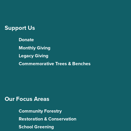
Support Us
Donate
Monthly Giving
Legacy Giving
Commemorative Trees & Benches
Our Focus Areas
Community Forestry
Restoration & Conservation
School Greening