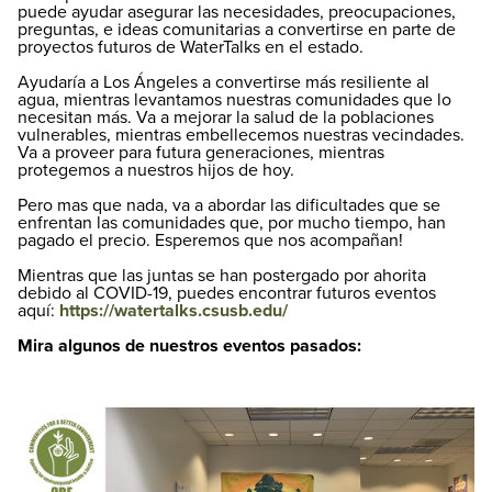
puede ayudar asegurar las necesidades, preocupaciones,
preguntas, e ideas comunitarias a convertirse en parte de
proyectos futuros de WaterTalks en el estado.
Ayudaría a Los Ángeles a convertirse más resiliente al
agua, mientras levantamos nuestras comunidades que lo
necesitan más. Va a mejorar la salud de la poblaciones
vulnerables, mientras embellecemos nuestras vecindades.
Va a proveer para futura generaciones, mientras
protegemos a nuestros hijos de hoy.
Pero mas que nada, va a abordar las dificultades que se
enfrentan las comunidades que, por mucho tiempo, han
pagado el precio. Esperemos que nos acompañan!
Mientras que las juntas se han postergado por ahorita
debido al COVID-19, puedes encontrar futuros eventos
aquí:
https://watertalks.csusb.edu/
Mira algunos de nuestros eventos pasados: