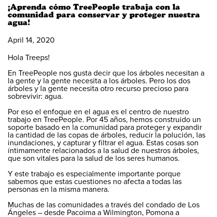
¡Aprenda cómo TreePeople trabaja con la
comunidad para conservar y proteger nuestra
agua!
April 14, 2020
Hola Treeps!
En TreePeople nos gusta decir que los árboles necesitan a
la gente y la gente necesita a los árboles. Pero los dos
árboles y la gente necesita otro recurso precioso para
sobrevivir: agua.
Por eso el enfoque en el agua es el centro de nuestro
trabajo en TreePeople. Por 45 años, hemos construido un
soporte basado en la comunidad para proteger y expandir
la cantidad de las copas de árboles, reducir la polución, las
inundaciones, y capturar y filtrar el agua. Estas cosas son
íntimamente relacionados a la salud de nuestros árboles,
que son vitales para la salud de los seres humanos.
Y este trabajo es especialmente importante porque
sabemos que estas cuestiones no afecta a todas las
personas en la misma manera.
Muchas de las comunidades a través del condado de Los
Ángeles – desde Pacoima a Wilmington, Pomona a