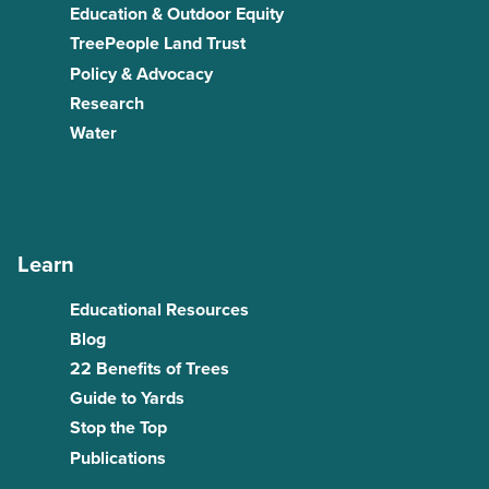
Education & Outdoor Equity
TreePeople Land Trust
Policy & Advocacy
Research
Water
Learn
Educational Resources
Blog
22 Benefits of Trees
Guide to Yards
Stop the Top
Publications