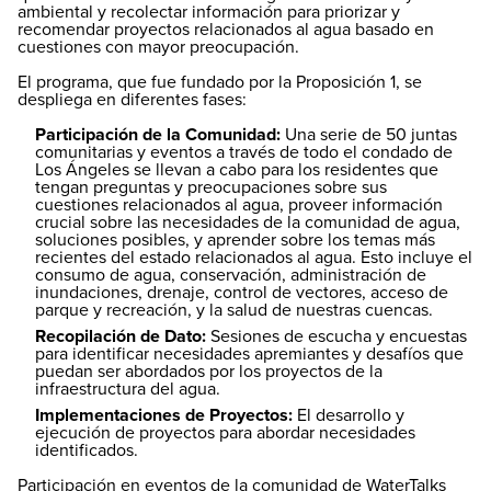
ambiental y recolectar información para priorizar y
recomendar proyectos relacionados al agua basado en
cuestiones con mayor preocupación.
El programa, que fue fundado por la Proposición 1, se
despliega en diferentes fases:
Participación de la Comunidad:
Una serie de 50 juntas
comunitarias y eventos a través de todo el condado de
Los Ángeles se llevan a cabo para los residentes que
tengan preguntas y preocupaciones sobre sus
cuestiones relacionados al agua, proveer información
crucial sobre las necesidades de la comunidad de agua,
soluciones posibles, y aprender sobre los temas más
recientes del estado relacionados al agua. Esto incluye el
consumo de agua, conservación, administración de
inundaciones, drenaje, control de vectores, acceso de
parque y recreación, y la salud de nuestras cuencas.
Recopilación de Dato:
Sesiones de escucha y encuestas
para identificar necesidades apremiantes y desafíos que
puedan ser abordados por los proyectos de la
infraestructura del agua.
Implementaciones de Proyectos:
El desarrollo y
ejecución de proyectos para abordar necesidades
identificados.
Participación en eventos de la comunidad de WaterTalks