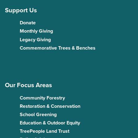
Support Us
Donate
Monthly Giving
Legacy Giving
Commemorative Trees & Benches
Our Focus Areas
Community Forestry
Restoration & Conservation
School Greening
Education & Outdoor Equity
TreePeople Land Trust