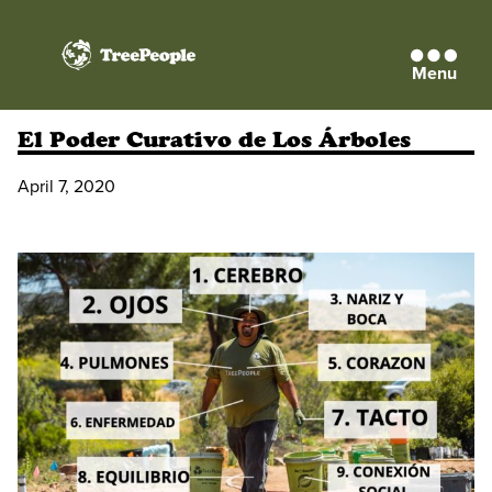
Menu
TreePeople
El Poder Curativo de Los Árboles
April 7, 2020