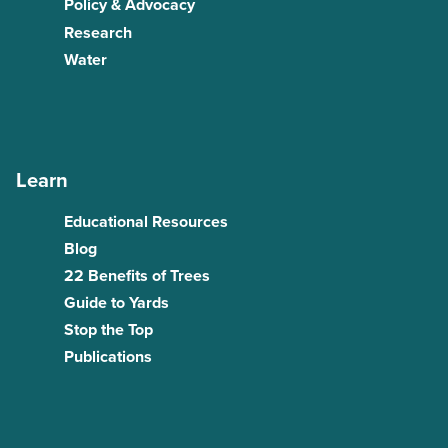
Policy & Advocacy
Research
Water
Learn
Educational Resources
Blog
22 Benefits of Trees
Guide to Yards
Stop the Top
Publications