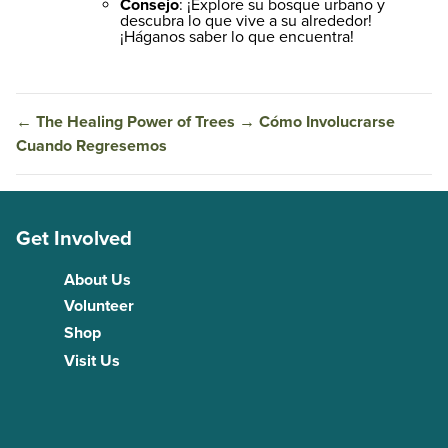
Consejo
: ¡Explore su bosque urbano y
descubra lo que vive a su alrededor!
¡Háganos saber lo que encuentra!
←
The Healing Power of Trees
→
Cómo Involucrarse
Cuando Regresemos
Get Involved
About Us
Volunteer
Shop
Visit Us