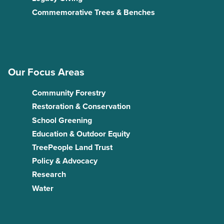
Commemorative Trees & Benches
Our Focus Areas
Community Forestry
Restoration & Conservation
School Greening
Education & Outdoor Equity
TreePeople Land Trust
Policy & Advocacy
Research
Water