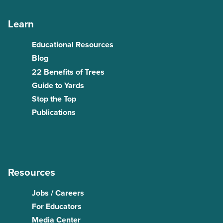
Learn
Educational Resources
Blog
22 Benefits of Trees
Guide to Yards
Stop the Top
Publications
Resources
Jobs / Careers
For Educators
Media Center